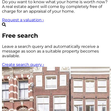
Do you want to know what your home is worth now?
A real estate agent will come by completely free of
charge for an appraisal of your home.
Request a valuation
›
Free search
Leave a search query and automatically receive a
message as soon as a suitable property becomes
available.
Create search query
›