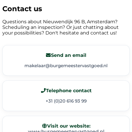
Contact us
Questions about Nieuwendijk 96 B, Amsterdam?
Scheduling an inspection? Or just chatting about
your possibilities? Don't hesitate and contact us!
Send an email
makelaar@burgemeestervastgoed.nl
Telephone contact
+31 (0)20 616 93 99
Visit our website:
www.burgemeestervastgoed.nl