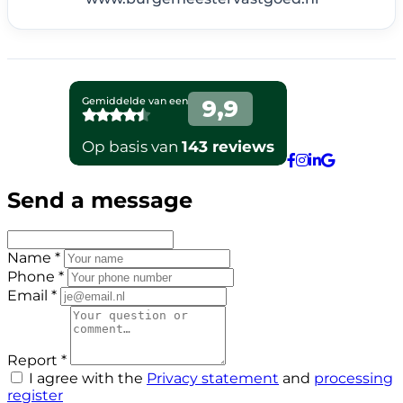
Send a message
Name *
Phone *
Email *
Report *
I agree with the
Privacy statement
and
processing
register