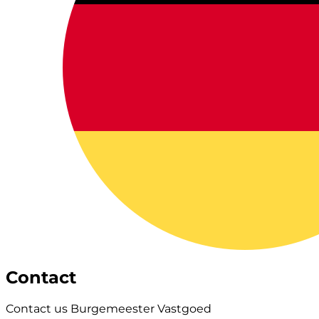
Contact
Contact us Burgemeester Vastgoed