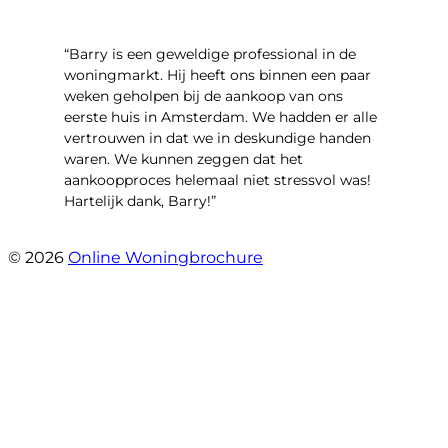
“Barry is een geweldige professional in de
woningmarkt. Hij heeft ons binnen een paar
weken geholpen bij de aankoop van ons
eerste huis in Amsterdam. We hadden er alle
vertrouwen in dat we in deskundige handen
waren. We kunnen zeggen dat het
aankoopproces helemaal niet stressvol was!
Hartelijk dank, Barry!”
- Mara Ares
© 2026
Online Woningbrochure