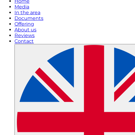
Home
Media
In the area
Documents
Offering
About us
Reviews
Contact