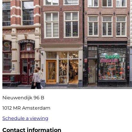
Nieuwendijk 96 B
1012 MR Amsterdam
Schedule a viewing
Contact information