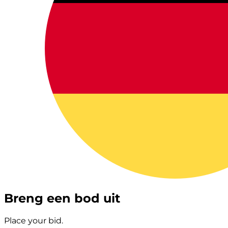
Breng een bod uit
Place your bid.