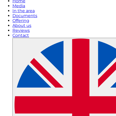
Home
Media
In the area
Documents
Offering
About us
Reviews
Contact