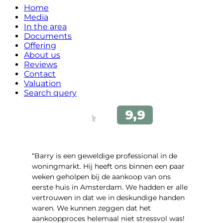
Home
Media
In the area
Documents
Offering
About us
Reviews
Contact
Valuation
Search query
“Barry is een geweldige professional in de
woningmarkt. Hij heeft ons binnen een paar
weken geholpen bij de aankoop van ons
eerste huis in Amsterdam. We hadden er alle
vertrouwen in dat we in deskundige handen
waren. We kunnen zeggen dat het
aankoopproces helemaal niet stressvol was!