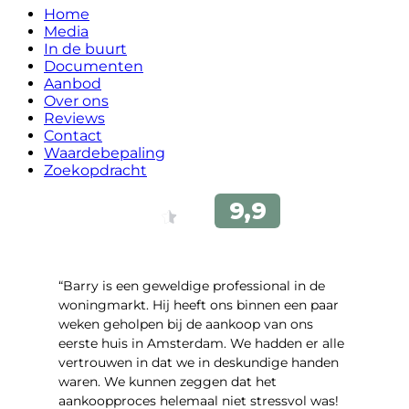
Home
Media
In de buurt
Documenten
Aanbod
Over ons
Reviews
Contact
Waardebepaling
Zoekopdracht
“Barry is een geweldige professional in de
woningmarkt. Hij heeft ons binnen een paar
weken geholpen bij de aankoop van ons
eerste huis in Amsterdam. We hadden er alle
vertrouwen in dat we in deskundige handen
waren. We kunnen zeggen dat het
aankoopproces helemaal niet stressvol was!