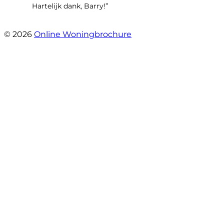
Hartelijk dank, Barry!”
- Mara Ares
© 2026
Online Woningbrochure