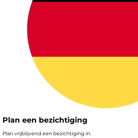
Plan een bezichtiging
Plan vrijblijvend een bezichtiging in.