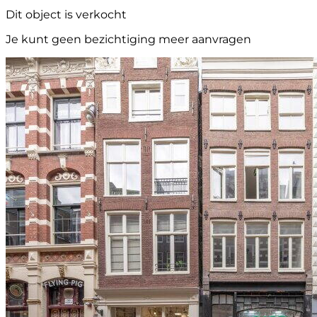
Dit object is verkocht
Je kunt geen bezichtiging meer aanvragen