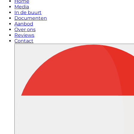
Home
Media
In de buurt
Documenten
Aanbod
Over ons
Reviews
Contact